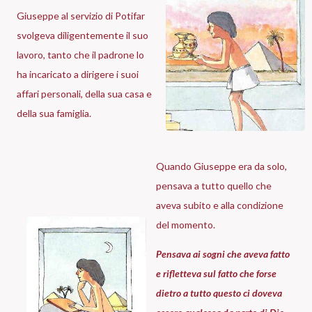
Giuseppe al servizio di Potifar
svolgeva diligentemente il suo
lavoro, tanto che il padrone lo
ha incaricato a dirigere i suoi
affari personali, della sua casa e
della sua famiglia.
Quando Giuseppe era da solo,
pensava a tutto quello che
aveva subito e alla condizione
del momento.
Pensava ai sogni che aveva fatto
e rifletteva sul fatto che forse
dietro a tutto questo ci doveva