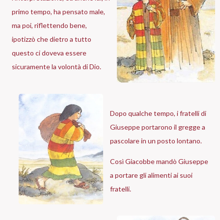
primo tempo, ha pensato male,
ma poi, riflettendo bene,
ipotizzò che dietro a tutto
questo ci doveva essere
sicuramente la volontà di Dio.
Dopo qualche tempo, i fratelli di
Giuseppe portarono il gregge a
pascolare in un posto lontano.
Così Giacobbe mandò Giuseppe
a portare gli alimenti ai suoi
fratelli.