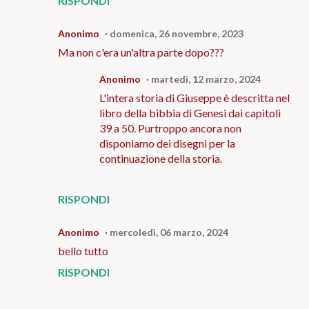
RISPONDI
Anonimo
domenica, 26 novembre, 2023
Ma non c'era un'altra parte dopo???
Anonimo
martedì, 12 marzo, 2024
L'intera storia di Giuseppe è descritta nel
libro della bibbia di Genesi dai capitoli
39 a 50. Purtroppo ancora non
disponiamo dei disegni per la
continuazione della storia.
RISPONDI
Anonimo
mercoledì, 06 marzo, 2024
bello tutto
RISPONDI