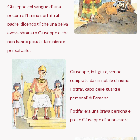
Giuseppe col sangue di una
pecora e l’hanno portata al
padre, dicendogli che una belva
aveva sbranato Giuseppe e che
non hanno potuto fare niente
per salvarlo.
Giuseppe, in Egitto, venne
comprato da un nobile di nome
Potifar, capo delle guardie
personali di Faraone.
Potifar era una brava persona e
prese Giuseppe di buon cuore.