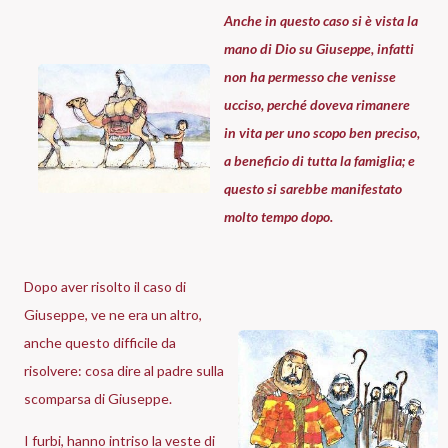
Anche in questo caso si è vista la
mano di Dio su Giuseppe, infatti
non ha permesso che venisse
ucciso, perché doveva rimanere
in vita per uno scopo ben preciso,
a beneficio di tutta la famiglia; e
questo si sarebbe manifestato
molto tempo dopo.
Dopo aver risolto il caso di
Giuseppe, ve ne era un altro,
anche questo difficile da
risolvere: cosa dire al padre sulla
scomparsa di Giuseppe.
I furbi, hanno intriso la veste di