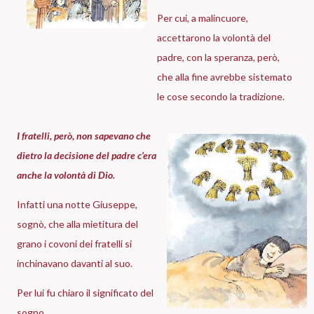
Per cui, a malincuore,
accettarono la volontà del
padre, con la speranza, però,
che alla fine avrebbe sistemato
le cose secondo la tradizione.
I fratelli, però, non sapevano che
dietro la decisione del padre c’era
anche la volontà di Dio.
Infatti una notte Giuseppe,
sognò, che alla mietitura del
grano i covoni dei fratelli si
inchinavano davanti al suo.
Per lui fu chiaro il significato del
sogno.