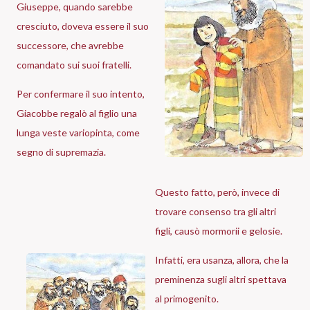
Giuseppe, quando sarebbe
cresciuto, doveva essere il suo
successore, che avrebbe
comandato sui suoi fratelli.
Per confermare il suo intento,
Giacobbe regalò al figlio una
lunga veste variopinta, come
segno di supremazia.
Questo fatto, però, invece di
trovare consenso tra gli altri
figli, causò mormorii e gelosie.
Infatti, era usanza, allora, che la
preminenza sugli altri spettava
al primogenito.