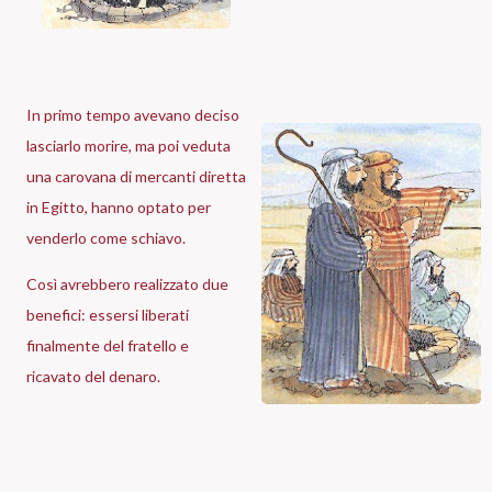
In primo tempo avevano deciso
lasciarlo morire, ma poi veduta
una carovana di mercanti diretta
in Egitto, hanno optato per
venderlo come schiavo.
Così avrebbero realizzato due
benefici: essersi liberati
finalmente del fratello e
ricavato del denaro.