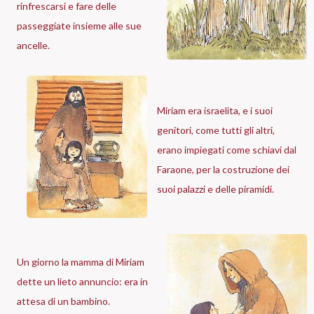
rinfrescarsi e fare delle
passeggiate insieme alle sue
ancelle.
Miriam era israelita, e i suoi
genitori, come tutti gli altri,
erano impiegati come schiavi dal
Faraone, per la costruzione dei
suoi palazzi e delle piramidi.
Un giorno la mamma di Miriam
dette un lieto annuncio: era in
attesa di un bambino.