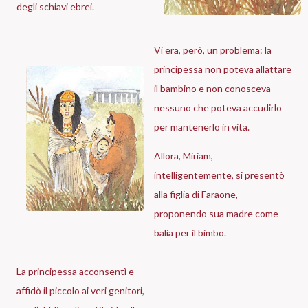
degli schiavi ebrei.
Vi era, però, un problema: la
principessa non poteva allattare
il bambino e non conosceva
nessuno che poteva accudirlo
per mantenerlo in vita.
Allora, Miriam,
intelligentemente, si presentò
alla figlia di Faraone,
proponendo sua madre come
balia per il bimbo.
La principessa acconsentì e
affidò il piccolo ai veri genitori,