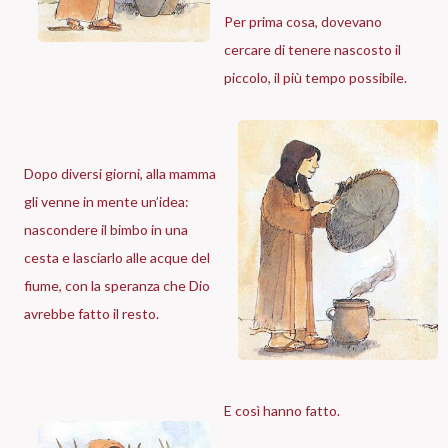
Per prima cosa, dovevano
cercare di tenere nascosto il
piccolo, il più tempo possibile.
Dopo diversi giorni, alla mamma
gli venne in mente un’idea:
nascondere il bimbo in una
cesta e lasciarlo alle acque del
fiume, con la speranza che Dio
avrebbe fatto il resto.
E così hanno fatto.