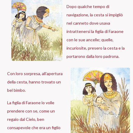
Dopo qualche tempo di
navigazione, la cesta si impigliò
nel canneto dove usava
intrattenersi la figlia di Faraone
con le sue ancelle; quelle,
incuriosite, presero la cesta e la
portarono dalla loro padrona.
Con loro sorpresa, all'apertura
della cesta, hanno trovato un
bel bimbo.
La figlia di Faraone lo volle
prendere con se, come un
regalo dal Cielo, ben
consapevole che era un figlio