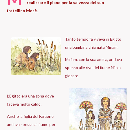
realizzare il piano per la salvezza del suo
fratellino Mosè.
Tanto tempo fa viveva in Egitto
una bambina chiamata Miriam.
Miriam, con la sua amica, andava
spesso alle rive del fiume Nilo a
giocare.
L’Egitto era una zona dove
faceva molto caldo.
Anche la figlia del Faraone
andava spesso al fiume per