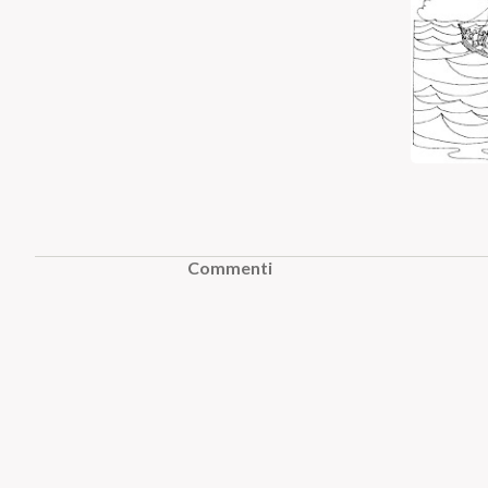
Commenti