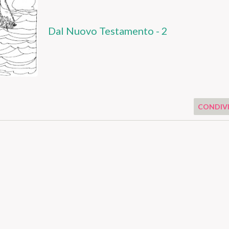
Dal Nuovo Testamento - 2
CONDIVI