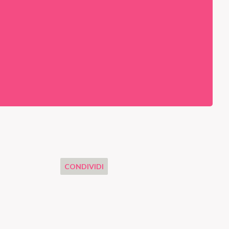
CONDIVIDI