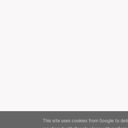
This site uses cookies from Google to deliv