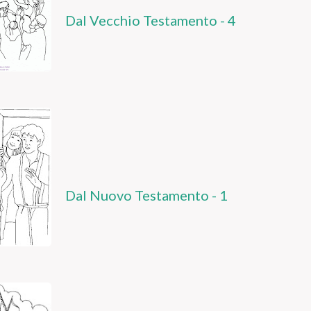
Dal Vecchio Testamento - 4
Dal Nuovo Testamento - 1