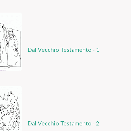
Dal Vecchio Testamento - 1
Dal Vecchio Testamento - 2