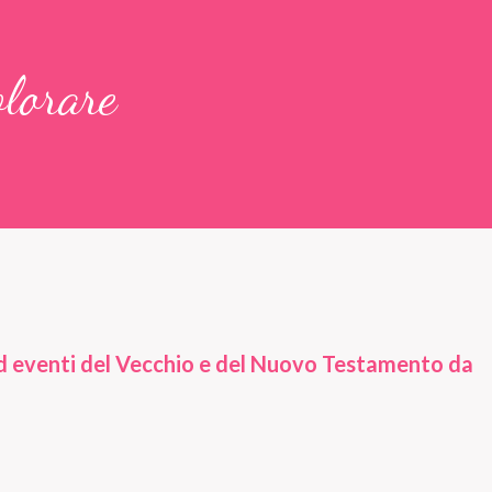
lorare
ed eventi del Vecchio e del Nuovo Testamento da