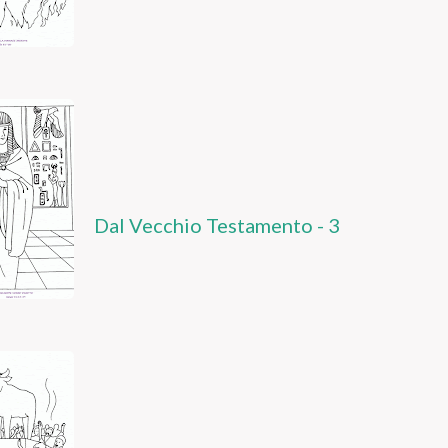
Dal Vecchio Testamento - 3