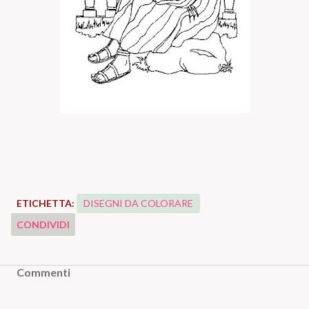
ETICHETTA:
DISEGNI DA COLORARE
CONDIVIDI
Commenti