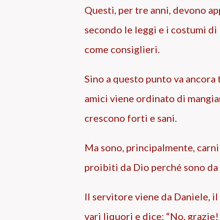
Questi, per tre anni, devono ap
secondo le leggi e i costumi di 
come consiglieri.
Sino a questo punto va ancora t
amici viene ordinato di mangiare
crescono forti e sani.
Ma sono, principalmente, carni
proibiti da Dio perché sono da 
Il servitore viene da Daniele, il
vari liquori e dice: “No, grazi