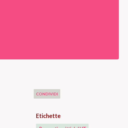
CONDIVIDI
Etichette