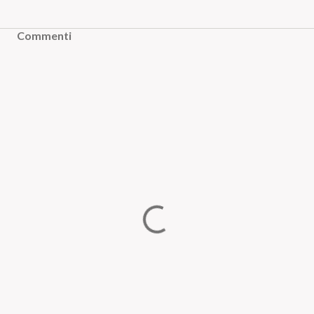
Commenti